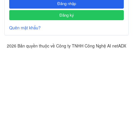
Đăng nhập
Đăng ký
Quên mật khẩu?
2026 Bản quyền thuộc về Công ty TNHH Công Nghệ AI netADX