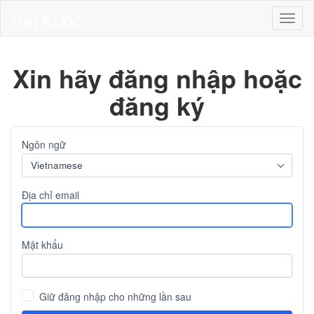
Toggl
Xin hãy đăng nhập hoặc
đăng ký
Ngôn ngữ
Vietnamese
Địa chỉ email
Mật khẩu
Giữ đăng nhập cho những lần sau